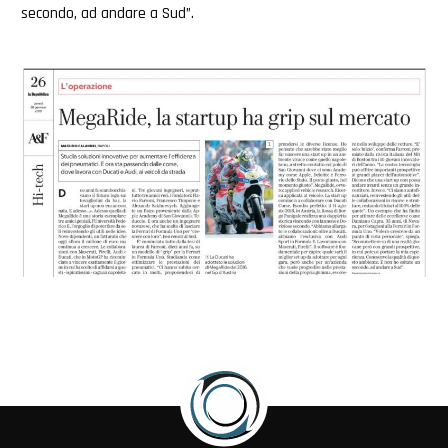
secondo, ad andare a Sud”.