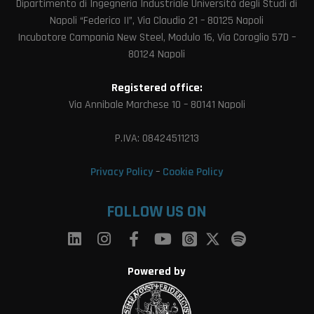
Dipartimento di Ingegneria Industriale Università degli Studi di
Napoli “Federico II”, Via Claudio 21 – 80125 Napoli
Incubatore Campania New Steel, Modulo 16, Via Coroglio 57D –
80124 Napoli
Registered office:
Via Annibale Marchese 10 – 80141 Napoli
P.IVA: 08424511213
Privacy Policy
–
Cookie Policy
FOLLOW US ON
Powered by