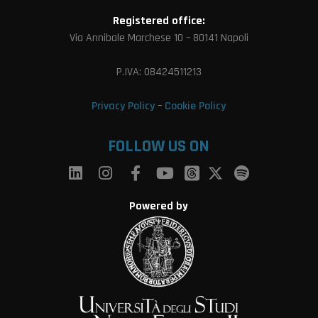
Registered office:
Via Annibale Marchese 10 – 80141 Napoli
P.IVA: 08424511213
Privacy Policy
–
Cookie Policy
FOLLOW US ON
Powered by