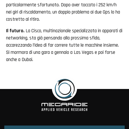
particolarmente sfortunato. Dopo aver toccato i 252 km/h
nei giri di riscaldamento, un doppio problema ai due Gps lo ha
costretto al ritiro.
Il futuro.
La Cisco, multinazionale specializzata in apparati di
networking, sta già pensando alla prossima sfida,
accarezzando l’idea di far correre tutte le macchine insieme.
Si mormora di una gara a gennaio a Las Vegas e poi forse
anche a Dubai.