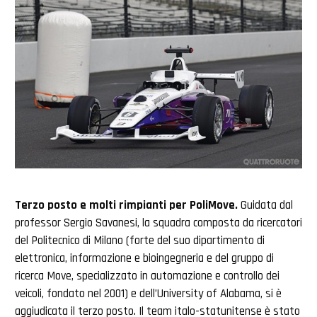
Terzo posto e molti rimpianti per PoliMove.
Guidata dal
professor Sergio Savanesi, la squadra composta da ricercatori
del Politecnico di Milano (forte del suo dipartimento di
elettronica, informazione e bioingegneria e del gruppo di
ricerca Move, specializzato in automazione e controllo dei
veicoli, fondato nel 2001) e dell’University of Alabama, si è
aggiudicata il terzo posto. Il team italo-statunitense è stato