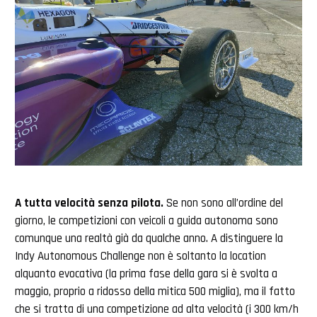
A tutta velocità senza pilota.
Se non sono all’ordine del
giorno, le competizioni con veicoli a guida autonoma sono
comunque una realtà già da qualche anno. A distinguere la
Indy Autonomous Challenge non è soltanto la location
alquanto evocativa (la prima fase della gara si è svolta a
maggio, proprio a ridosso della mitica 500 miglia), ma il fatto
che si tratta di una competizione ad alta velocità (i 300 km/h